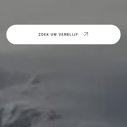
ZOEK UW VERBLIJF