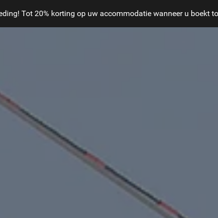
ding! Tot 20% korting op uw accommodatie wanneer u boekt tot