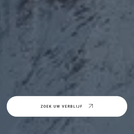
ZOEK UW VERBLIJF