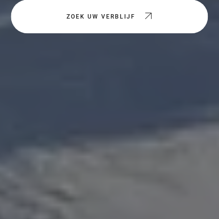
ZOEK UW VERBLIJF