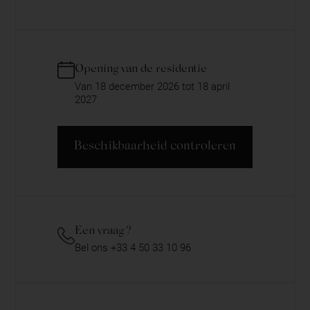
Opening van de residentie
Van 18 december 2026 tot 18 april
2027
Beschikbaarheid controleren
Een vraag ?
Bel ons +33 4 50 33 10 96