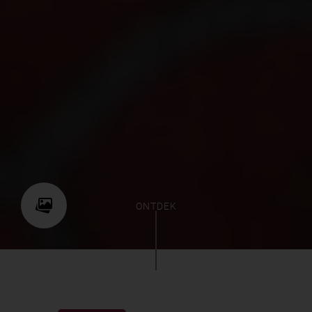
ONTDEK