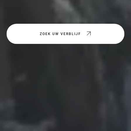
ZOEK UW VERBLIJF