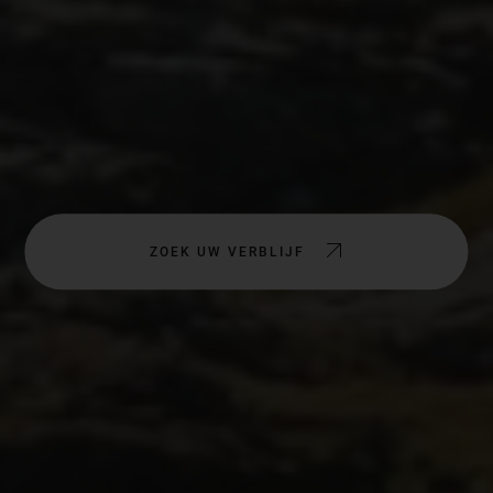
ZOEK UW VERBLIJF