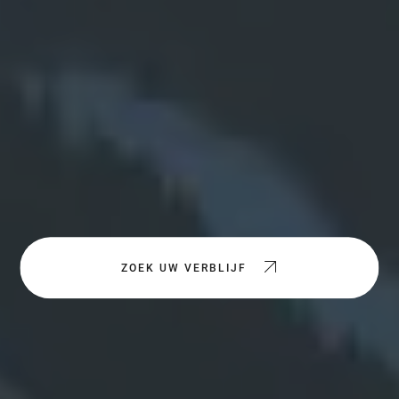
ZOEK UW VERBLIJF