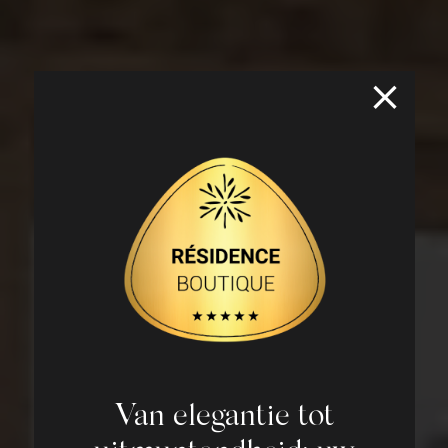
Van elegantie tot