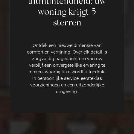
uitmuntendheid: uw
woning krijgt 5
sterren
Ontdek een nieuwe dimensie van
comfort en verfijning. Over elk detail is
zorgvuldig nagedacht om van uw
verblijf een onvergetelijke ervaring te
maken, waarbij luxe wordt uitgedrukt
in persoonlijke service, eersteklas
voorzieningen en een uitzonderlijke
omgeving.