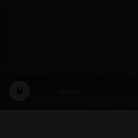
ONTDEK