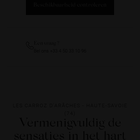
Beschikbaarheid controleren
Een vraag ?
Bel ons +33 4 50 33 10 96
LES CARROZ D'ARÂCHES - HAUTE-SAVOIE
(74)
Vermenigvuldig de
sensaties in het hart