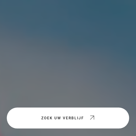
ZOEK UW VERBLIJF